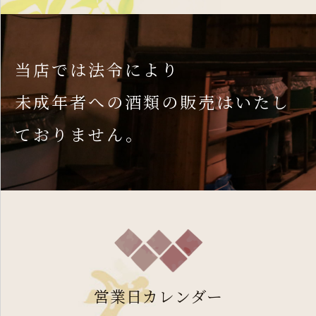
当店では法令により
未成年者への酒類の販売はいたし
ておりません。
営業日カレンダー