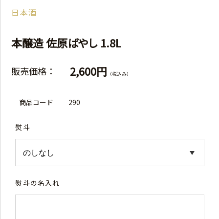
日本酒
本醸造 佐原ばやし 1.8L
2,600円
販売価格：
（税込み）
商品コード
290
熨斗
熨斗の名入れ