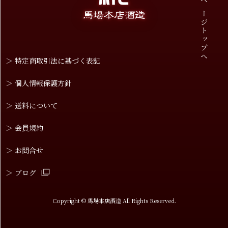
ページトップへ
＞ 特定商取引法に基づく表記
＞ 個人情報保護方針
＞ 送料について
＞ 会員規約
＞ お問合せ
＞ ブログ
Copyright © 馬場本店酒造 All Rights Reserved.