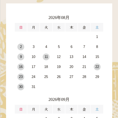
2026年08月
日
月
火
水
木
金
土
1
2
3
4
5
6
7
8
9
10
11
12
13
14
15
16
17
18
19
20
21
22
23
24
25
26
27
28
29
30
31
2026年09月
日
月
火
水
木
金
土