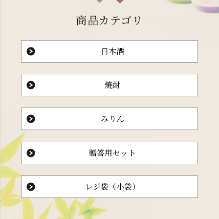
商品カテゴリ
日本酒
焼酎
みりん
贈答用セット
レジ袋（小袋）