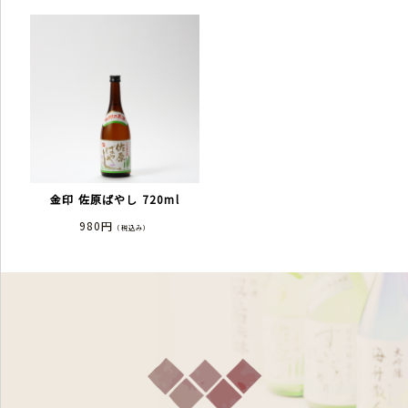
金印 佐原ばやし 720ml
980円
（税込み）