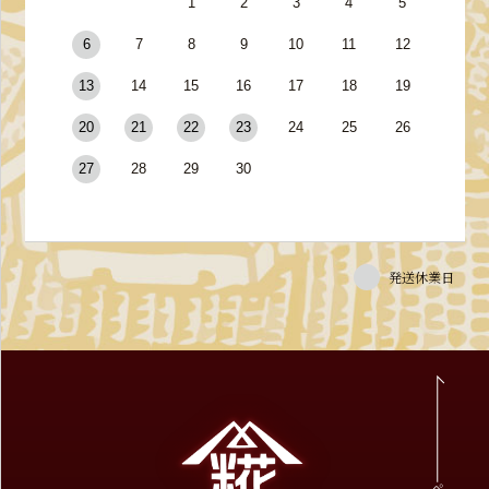
1
2
3
4
5
6
7
8
9
10
11
12
13
14
15
16
17
18
19
20
21
22
23
24
25
26
27
28
29
30
発送休業日