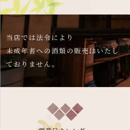
当店では法令により
未成年者への酒類の販売はいたし
ておりません。