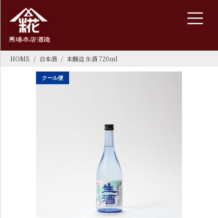
HOME
日本酒
本醸造 生酒 720ml