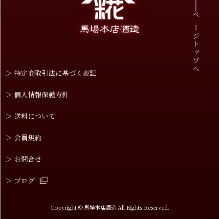
ページトップへ
＞ 特定商取引法に基づく表記
＞ 個人情報保護方針
＞ 送料について
＞ 会員規約
＞ お問合せ
＞ ブログ
Copyright © 馬場本店酒造 All Rights Reserved.