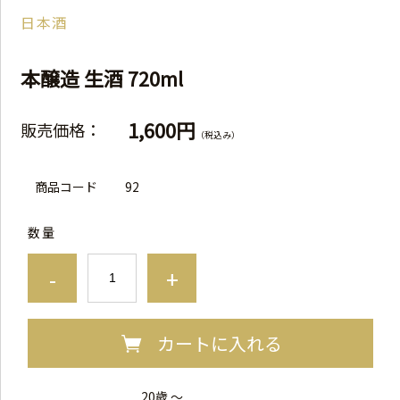
日本酒
本醸造 生酒 720ml
1,600円
販売価格：
（税込み）
商品コード
92
数量
-
+
カートに入れる
20歳 ～