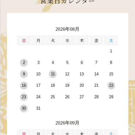
営業日カレンダー
2026年08月
日
月
火
水
木
金
土
1
2
3
4
5
6
7
8
9
10
11
12
13
14
15
16
17
18
19
20
21
22
23
24
25
26
27
28
29
30
31
2026年09月
日
月
火
水
木
金
土