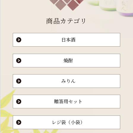
商品カテゴリ
日本酒
焼酎
みりん
贈答用セット
レジ袋（小袋）