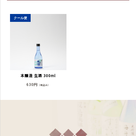
本醸造 生酒 300ml
630円
（税込み）