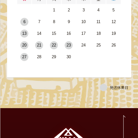
1
2
3
4
5
6
7
8
9
10
11
12
13
14
15
16
17
18
19
20
21
22
23
24
25
26
27
28
29
30
発送休業日